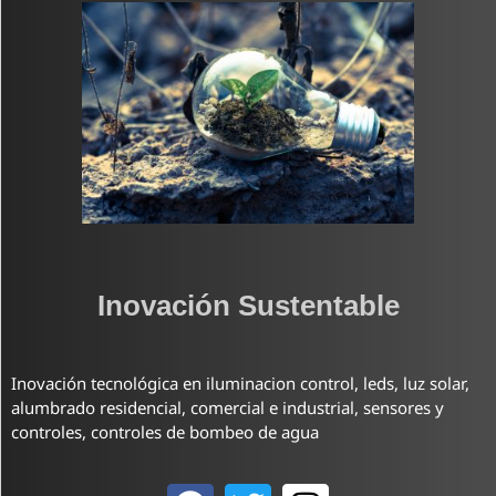
Inovación Sustentable
Inovación tecnológica en iluminacion control, leds, luz solar,
alumbrado residencial, comercial e industrial, sensores y
controles, controles de bombeo de agua