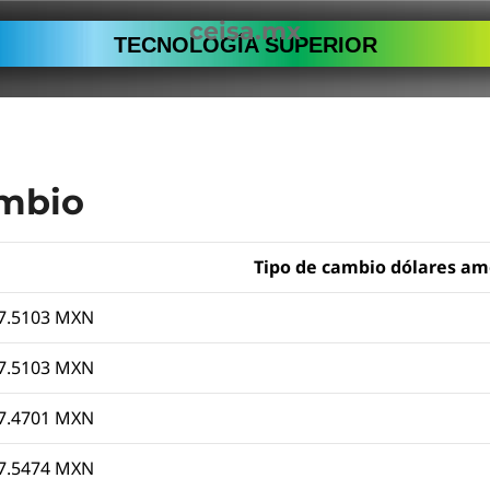
ceisa.mx
TECNOLOGÍA SUPERIOR
Iluminación exterior
Controles inteligentes
ambio
Tipo de cambio dólares am
7.5103 MXN
7.5103 MXN
7.4701 MXN
7.5474 MXN