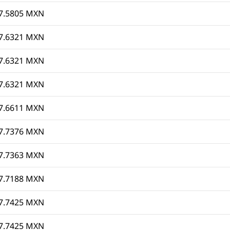
7.5805 MXN
7.6321 MXN
7.6321 MXN
7.6321 MXN
7.6611 MXN
7.7376 MXN
7.7363 MXN
7.7188 MXN
7.7425 MXN
7.7425 MXN